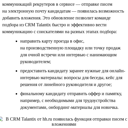
коммуникаций рекрутеров в сервисе — отправке писем
на электронную почту кандидатам — появилась возможность
добавить вложения. Это обновление позволит команде
подбора из CRM Talantix быстро и эффективно вести
коммуникацию с соискателями на разных этапах подбора:
направить карту проезда в офис,
на производственную площадку или точку продаж
для очной встречи или интервью с нанимающим
руководителем;
предоставить кандидату заранее нужные для онлайн-
интервью материалы: вопросы для беседы, кейс для
решения от линейного руководителя и другое;
финальному кандидату отправить оффер и памятку,
например, с необходимыми для трудоустройства
документами, онбординг-материалы для новичка.