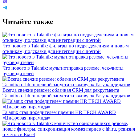
Читайте также
Что нового в Talantix: фильтры по подразделениям и новым
откликам, подсказки для интеграции с почтой
Что нового в Talantix: мультиотправка резюме, чек-листы
руководителей
Всегда свежие резюме: облачная CRM для рекрутмента
Talantix от hh.ru первой запустила «живую» базу кандидатов
Talantix cтал победителем премии HR TECH AWARD
«Цифровая пирамида»