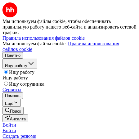
Мы используем файлы cookie, чтобы обеспечивать
правильную работу нашего веб-сайта и анализировать сетевой
трафик.
Правила использования файлов cookie
Мы используем файлы cookie.
Правила использования
файлов cookie
Понятно
Ищу работу
Ищу работу
Ищу работу
Ищу сотрудника
Сервисы
Помощь
Ещё
Поиск
Ансалта
Войти
Войти
Создать резюме