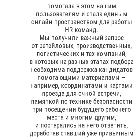
помогала в этом нашим
пользователям и стала единым
онлайн-пространством для работы
HR-команд.
Мы получили важный запрос
от ретейловых, производственных,
логистических и тех компаний,
в которых на разных этапах подбора
необходима поддержка кандидатов
помогающими материалами —
например, координатами и картами
проезда для очной встречи,
памяткой по технике безопасности
при посещении будущего рабочего
места и многим другим,
и постарались на него ответить,
доработав ставший уже привычным