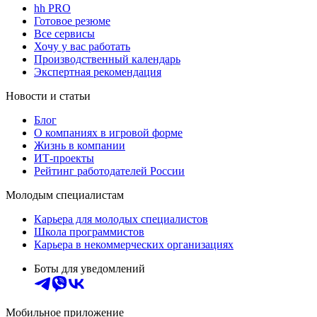
hh PRO
Готовое резюме
Все сервисы
Хочу у вас работать
Производственный календарь
Экспертная рекомендация
Новости и статьи
Блог
О компаниях в игровой форме
Жизнь в компании
ИТ-проекты
Рейтинг работодателей России
Молодым специалистам
Карьера для молодых специалистов
Школа программистов
Карьера в некоммерческих организациях
Боты для уведомлений
Мобильное приложение