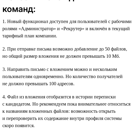
команд:
1. Новый функционал доступен для пользователей с рабочими
ролями «Администратор» и «Рекрутер» и включён в текущий
тарифный план компании.
2. При отправке письма возможно добавление до 50 файлов,
но общий размер вложения не должен превышать 10 Мб.
3. Направить письмо с вложением можно и нескольким
пользователям одновременно. Но количество получателей
не должно превышать 100 адресов.
4. Файл из вложения отобразится в истории переписки
с кандидатом. Но рекомендуем пока внимательнее относиться
к названиям вложенных файлов: возможность открыть
и перепроверить их содержание внутри профиля системы
скоро появится.