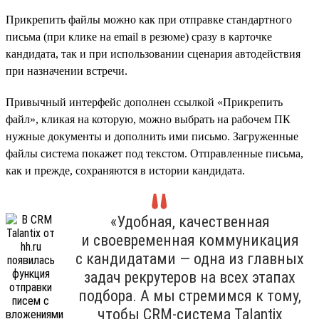
Прикрепить файлы можно как при отправке стандартного
письма (при клике на email в резюме) сразу в карточке
кандидата, так и при использовании сценария автодействия
при назначении встречи.
Привычный интерфейс дополнен ссылкой «Прикрепить
файл», кликая на которую, можно выбрать на рабочем ПК
нужные документы и дополнить ими письмо. Загруженные
файлы система покажет под текстом. Отправленные письма,
как и прежде, сохраняются в истории кандидата.
«Удобная, качественная
и своевременная коммуникация
с кандидатами — одна из главных
задач рекрутеров на всех этапах
подбора. А мы стремимся к тому,
чтобы CRM-система Talantix