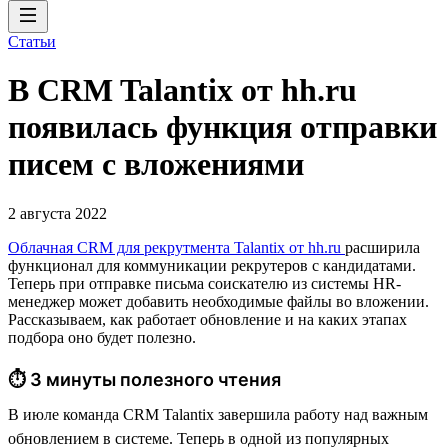
Статьи
В CRM Talantix от hh.ru
появилась функция отправки
писем с вложениями
2 августа 2022
Облачная CRM для рекрутмента Talantix от hh.ru
расширила
функционал для коммуникации рекрутеров с кандидатами.
Теперь при отправке письма соискателю из системы HR-
менеджер может добавить необходимые файлы во вложении.
Рассказываем, как работает обновление и на каких этапах
подбора оно будет полезно.
⏱ 3 минуты полезного чтения
В июле команда CRM Talantix завершила работу над важным
обновлением в системе. Теперь в одной из популярных