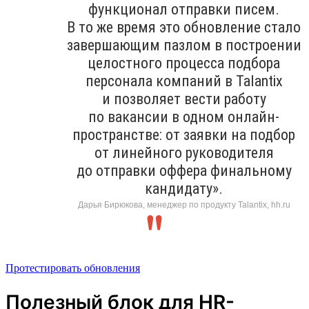
функционал отправки писем.
В то же время это обновление стало
завершающим пазлом в построении
целостного процесса подбора
персонала компаний в Talantix
и позволяет вести работу
по вакансии в одном онлайн-
пространстве: от заявки на подбор
от линейного руководителя
до отправки оффера финальному
кандидату».
Дарья Бирюкова, менеджер по продукту Talantix, hh.ru
Протестировать обновления
Полезный блок для HR-