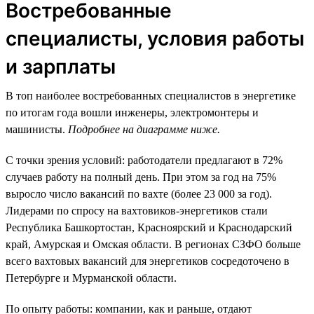
Востребованные
специалисты, условия работы
и зарплаты
В топ наиболее востребованных специалистов в энергетике
по итогам года вошли инженеры, электромонтеры и
машинисты.
Подробнее на диаграмме ниже.
С точки зрения условий: работодатели предлагают в 72%
случаев работу на полный день. При этом за год на 75%
выросло число вакансий по вахте (более 23 000 за год).
Лидерами по спросу на вахтовиков-энергетиков стали
Республика Башкортостан, Красноярский и Краснодарский
край, Амурская и Омская области. В регионах СЗФО больше
всего вахтовых вакансий для энергетиков сосредоточено в
Петербурге и Мурманской области.
По опыту работы: компании, как и раньше, отдают