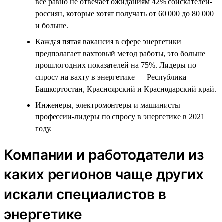
всё равно не отвечает ожиданиям 42% соискателей-
россиян, которые хотят получать от 60 000 до 80 000
и больше.
Каждая пятая вакансия в сфере энергетики
предполагает вахтовый метод работы, это больше
прошлогодних показателей на 75%. Лидеры по
спросу на вахту в энергетике — Республика
Башкортостан, Красноярский и Краснодарский край.
Инженеры, электромонтеры и машинисты —
профессии-лидеры по спросу в энергетике в 2021
году.
Компании и работодатели из
каких регионов чаще других
искали специалистов в
энергетике