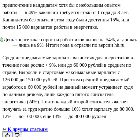
предпочтение кандидатам хотя бы с небольшим опытом
работы — в 49% вакансий требуется стаж от 1 года до 3 лет.
Кандидатам без опыта в этом году были доступны 15%, или
почти 15 000 вариантов работы в энергетике.
Средние предлагаемые зарплаты вакансиях для энергетиков в
течение года росли: + 9%, или до 60 000 рублей в среднем по
стране. Выросли и стартовые максимальные зарплаты с
126 000 до 150 000 рублей. При этом средний предлагаемый
заработок в 60 000 рублей на данный момент устраивает, судя
по данным резюме, лишь каждого пятого соискателя-
энергетика (24%). Почти каждый второй соискатель желает
получать за труд кратно больше: 16% хотят зарплату до 80 000,
12% — до 100 000, еще 13% — до 300 000 рублей.
↩
К другим статьям