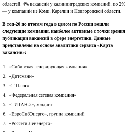
областей, 4% вакансий у калининградских компаний, по 2%
— у компаний из Коми, Карелии и Новгородской области.
В топ-20 по итогам года в целом по России вошли
следующие компании, наиболее активные с точки зрения
публикации вакансий в сфере энергетики. Данные
представлены на основе аналитики сервиса «Карта
вакансий»:
«Сибирская генерирующая компания»
«Дитсманн»
«Т Плюс»
«Федеральная сетевая компания»
«ТИТАН-2», холдинг
«ЕвроСибЭнерго», группа компаний
«Россети Ленэнерго»