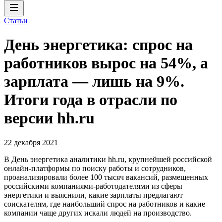
Статьи
День энергетика: спрос на
работников вырос на 54%, а
зарплата — лишь на 9%.
Итоги года в отрасли по
версии hh.ru
22 декабря 2021
В День энергетика аналитики hh.ru, крупнейшей российской
онлайн-платформы по поиску работы и сотрудников,
проанализировали более 100 тысяч вакансий, размещенных
российскими компаниями-работодателями из сферы
энергетики и выяснили, какие зарплаты предлагают
соискателям, где наибольший спрос на работников и какие
компании чаще других искали людей на производство.