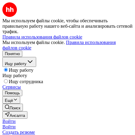
Мы используем файлы cookie, чтобы обеспечивать
правильную работу нашего веб-сайта и анализировать сетевой
трафик.
Правила использования файлов cookie
Мы используем файлы cookie.
Правила использования
файлов cookie
Понятно
Ищу работу
Ищу работу
Ищу работу
Ищу сотрудника
Сервисы
Помощь
Ещё
Поиск
Ансалта
Войти
Войти
Создать резюме