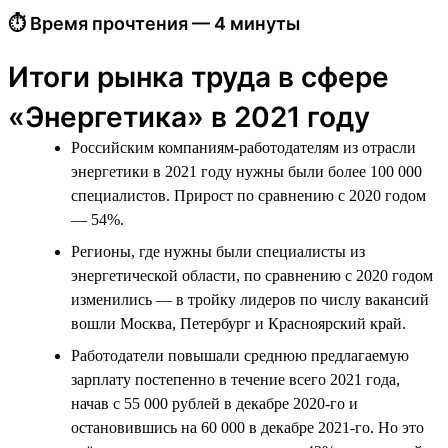
⏱ Время прочтения — 4 минуты
Итоги рынка труда в сфере
«Энергетика» в 2021 году
Российским компаниям-работодателям из отрасли
энергетики в 2021 году нужны были более 100 000
специалистов. Прирост по сравнению с 2020 годом
— 54%.
Регионы, где нужны были специалисты из
энергетической области, по сравнению с 2020 годом
изменились — в тройку лидеров по числу вакансий
вошли Москва, Петербург и Красноярский край.
Работодатели повышали среднюю предлагаемую
зарплату постепенно в течение всего 2021 года,
начав с 55 000 рублей в декабре 2020-го и
остановившись на 60 000 в декабре 2021-го. Но это