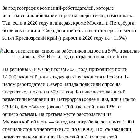
За год география компаний-работодателей, которые
испытывали наибольший спрос на энергетиков, изменилась.
Так, если в 2020 году в лидерах, кроме Москвы и Петербурга,
были компании из Свердловской области, то теперь это место
занял Красноярский край (прирост к 2020 году на +113%).
На регионы СЗФО по итогам 2021 года приходится почти
14 000 вакансий, или каждая десятая вакансия в России. В
целом работодатели Северо-Запада повысили спрос на
энергетиков почти на 50% за год. Больше всего вакансий
разместили компании из Петербурга (более 8 300, или 61% по
СЗФО), Ленобласти (около 1 700 вакансий, или 12% от
общего объема). На третьем месте работодатели из
Мурманской области — за год им потребовалось почти 1 000
специалистов в энергетике (7% по СЗФО). По 5% вакансий
разместили компании из Псковской и Архангельской