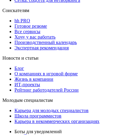
Сетка: соцсеть для нетворкинга
Соискателям
hh PRO
Готовое резюме
Все сервисы
Хочу у вас работать
Производственный календарь
Экспертная рекомендация
Новости и статьи
Блог
О компаниях в игровой форме
Жизнь в компании
ИТ-проекты
Рейтинг работодателей России
Молодым специалистам
Карьера для молодых специалистов
Школа программистов
Карьера в некоммерческих организациях
Боты для уведомлений