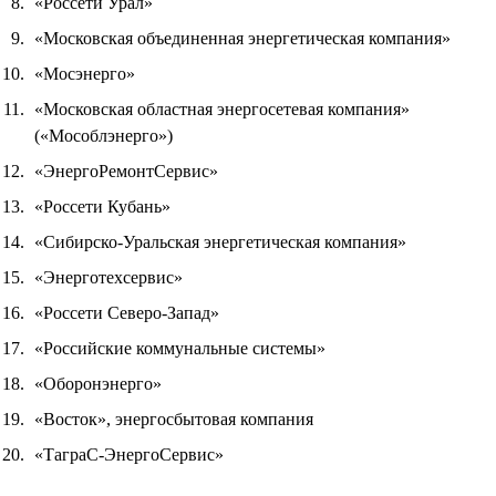
«Россети Урал»
«Московская объединенная энергетическая компания»
«Мосэнерго»
«Московская областная энергосетевая компания»
(«Мособлэнерго»)
«ЭнергоРемонтСервис»
«Россети Кубань»
«Сибирско-Уральская энергетическая компания»
«Энерготехсервис»
«Россети Северо-Запад»
«Российские коммунальные системы»
«Оборонэнерго»
«Восток», энергосбытовая компания
«ТаграС-ЭнергоСервис»