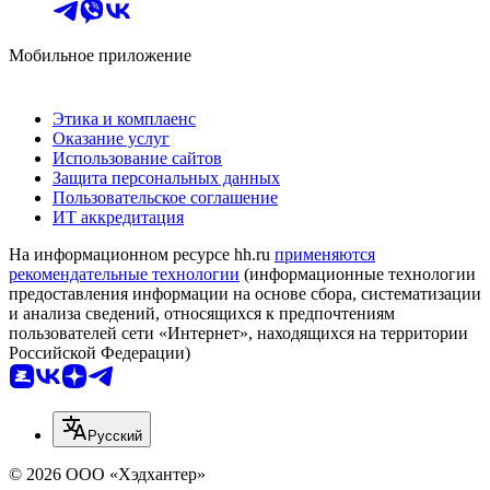
Мобильное приложение
Этика и комплаенс
Оказание услуг
Использование сайтов
Защита персональных данных
Пользовательское соглашение
ИТ аккредитация
На информационном ресурсе hh.ru
применяются
рекомендательные технологии
(информационные технологии
предоставления информации на основе сбора, систематизации
и анализа сведений, относящихся к предпочтениям
пользователей сети «Интернет», находящихся на территории
Российской Федерации)
Русский
© 2026 ООО «Хэдхантер»