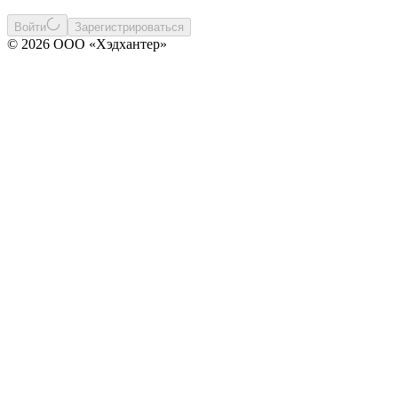
Войти
Зарегистрироваться
© 2026 ООО «Хэдхантер»