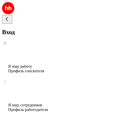
Вход
Я ищу работу
Профиль соискателя
Я ищу сотрудников
Профиль работодателя