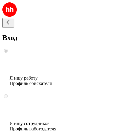
Вход
Я ищу работу
Профиль соискателя
Я ищу сотрудников
Профиль работодателя