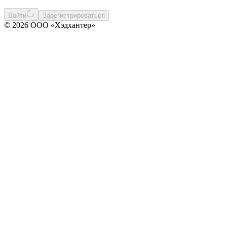
Войти
Зарегистрироваться
© 2026 ООО «Хэдхантер»