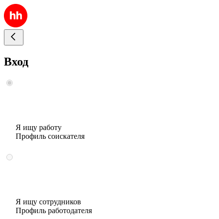
Вход
Я ищу работу
Профиль соискателя
Я ищу сотрудников
Профиль работодателя