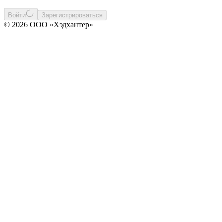
Войти
Зарегистрироваться
© 2026 ООО «Хэдхантер»