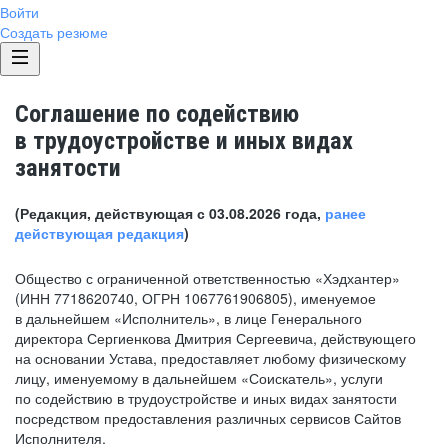
Войти
Создать резюме
Соглашение по содействию
в трудоустройстве и иных видах
занятости
(Редакция, действующая с 03.08.2026 года,
ранее
действующая редакция
)
Общество с ограниченной ответственностью «Хэдхантер»
(ИНН 7718620740, ОГРН 1067761906805), именуемое
в дальнейшем «Исполнитель», в лице Генерального
директора Сергиенкова Дмитрия Сергеевича, действующего
на основании Устава, предоставляет любому физическому
лицу, именуемому в дальнейшем «Соискатель», услуги
по содействию в трудоустройстве и иных видах занятости
посредством предоставления различных сервисов Сайтов
Исполнителя.