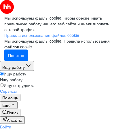
Мы используем файлы cookie, чтобы обеспечивать
правильную работу нашего веб-сайта и анализировать
сетевой трафик.
Правила использования файлов cookie
Мы используем файлы cookie.
Правила использования
файлов cookie
Понятно
Ищу работу
Ищу работу
Ищу работу
Ищу сотрудника
Сервисы
Помощь
Ещё
Поиск
Ансалта
Войти