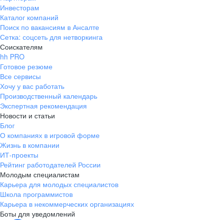
Инвесторам
Каталог компаний
Поиск по вакансиям в Ансалте
Сетка: соцсеть для нетворкинга
Соискателям
hh PRO
Готовое резюме
Все сервисы
Хочу у вас работать
Производственный календарь
Экспертная рекомендация
Новости и статьи
Блог
О компаниях в игровой форме
Жизнь в компании
ИТ-проекты
Рейтинг работодателей России
Молодым специалистам
Карьера для молодых специалистов
Школа программистов
Карьера в некоммерческих организациях
Боты для уведомлений