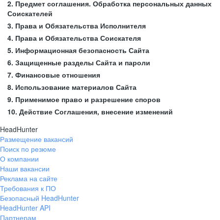
2. Предмет соглашения. Обработка персональных данных
Соискателей
3. Права и Обязательства Исполнителя
4. Права и Обязательства Соискателя
5. Информационная безопасность Сайта
6. Защищенные разделы Сайта и пароли
7. Финансовые отношения
8. Использование материалов Сайта
9. Применимое право и разрешение споров
10. Действие Соглашения, внесение изменений
HeadHunter
Размещение вакансий
Поиск по резюме
О компании
Наши вакансии
Реклама на сайте
Требования к ПО
Безопасный HeadHunter
HeadHunter API
Партнерам