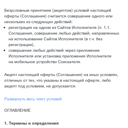
Безусловным принятием (акцептом) условий настоящей
оферты (Соглашения) считается совершение одного или
нескольких из следующих действий:
регистрация на одном из Сайтов Исполнителя (п. 1.1.
Соглашения, совершение любых действий, направленных
на использование Сайтов Исполнителя (в т.ч. без
регистрации),
совершение любых действий через приложение
Исполнителя или установка приложения Исполнителя
на мобильное устройство Соискателя.
Акцепт настоящей оферты (Соглашения) на иных условиях,
отличных от тех, что указаны в настоящей оферте, либо
акцепт под условием, не допускается.
Развернуть весь текст условий
ОГЛАВЛЕНИЕ
1. Термины и определения